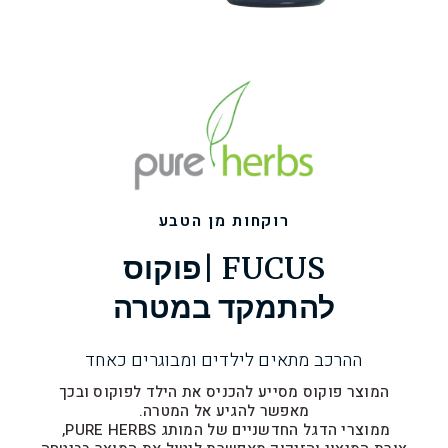
רוקחות מן הטבע
FUCUS |פוקוס
להתמקד במטרה
ההרכב מתאים לילדים ומבוגרים כאחד
המוצר פוקוס מסייע להכניס את הילד לפוקוס ובכך
מאפשר להגיע אל המטרה.
ממוצרי הדגל החדשניים של המותג PURE HERBS,