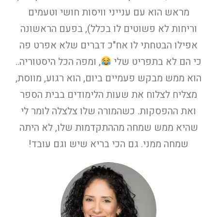
מראש הוא עם ענייני וויסות חושי וטעמים
וריחות לא פשוטים לו בכלל), בפעם הראשונה
אפילו הבטחתי לו אח"כ דברים שלא אפרט פה
כי הם לא בתפריט שלי
, ומפה הכל היסטוריה..
הוא ממש מבקש פעמיים ביום, הוא רגוע, מווסת,
מצליח לצלוח את שעות הלימודים בבית הספר
ואת ההפסקות. כשהמורה שלו צלצלה לומר לי
שהיא ממש שמחה מההתקדמות שלו, לא היתה
שמחה ממני. גם הכי בריא שיש וגם עובד!