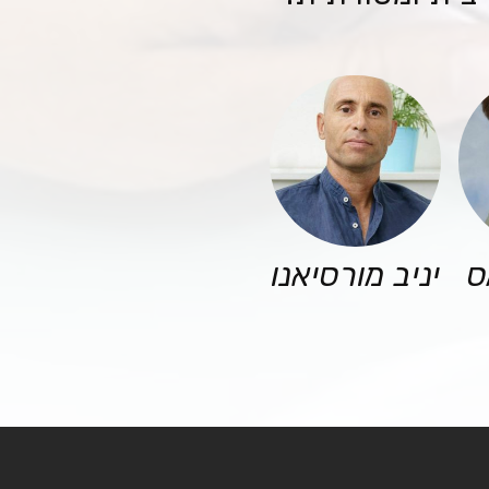
ס
יניב מורסיאנו