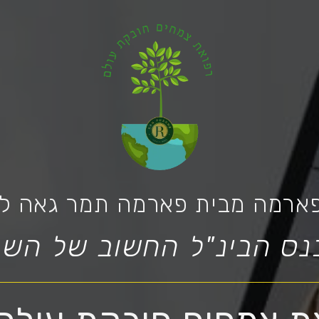
פארמה מבית פארמה תמר גאה לה
נס הבינ"ל החשוב של השנ